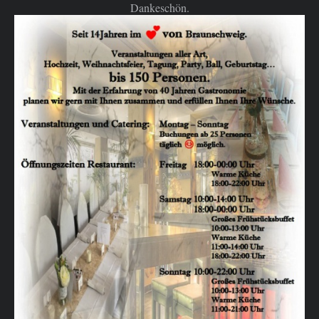
Dankeschön.