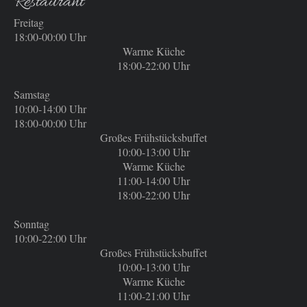
Restaurant
Freitag
18:00-00:00 Uhr
Warme Küche
18:00-22:00 Uhr
Samstag
10:00-14:00 Uhr
18:00-00:00 Uhr
Großes Frühstücksbuffet
10:00-13:00 Uhr
Warme Küche
11:00-14:00 Uhr
18:00-22:00 Uhr
Sonntag
10:00-22:00 Uhr
Großes Frühstücksbuffet
10:00-13:00 Uhr
Warme Küche
11:00-21:00 Uhr