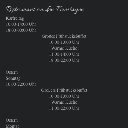
Restaurant an den Feiertagen
Karfreitag
10:00-14:00 Uhr
18:00-00:00 Uhr
Großes Frühstücksbuffet
10:00-13:00 Uhr
Warme Küche
11:00-14:00 Uhr
18:00-22:00 Uhr
Ostern
Sonntag
10:00-22:00 Uhr
Großers Frühstücksbuffet
10:00-13:00 Uhr
Warme Küche
11:00-
22:00 Uhr
Ostern
Montag