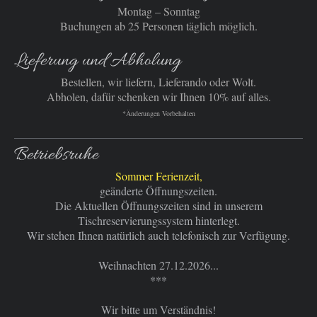
Montag – Sonntag
Buchungen ab 25 Personen täglich möglich.
Lieferung und Abholung
Bestellen, wir liefern, Lieferando oder Wolt.
Abholen, dafür schenken wir Ihnen 10% auf alles.
*Änderungen Vorbehalten
Betriebsruhe
Sommer Ferienzeit,
geänderte Öffnungszeiten.
Die Aktuellen Öffnungszeiten sind in unserem
Tischreservierungssystem hinterlegt.
Wir stehen Ihnen natürlich auch telefonisch zur Verfügung.
Weihnachten 27.12.2026...
***
Wir bitte um Verständnis!