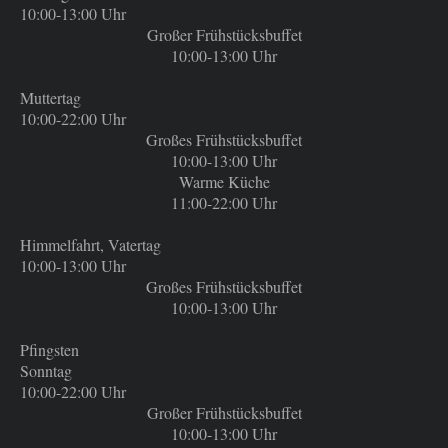
10:00-13:00 Uhr
Großer Frühstücksbuffet
10:00-13:00 Uhr
Muttertag
10:00-22:00 Uhr
Großes Frühstücksbuffet
10:00-13:00 Uhr
Warme Küche
11:00
-22:00 Uhr
Himmelfahrt, Vatertag
10:00-13:00 Uhr
Großes Frühstücksbuffet
10:00-13:00 Uhr
Pfingsten
Sonntag
10:00-22:00 Uhr
Großer Frühstücksbuffet
10:00-13:00 Uhr