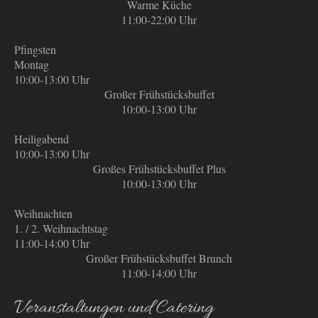
Warme Küche
11:00
-22:00 Uhr
Pfingsten
Montag
10:00-13:00 Uhr
Großer Frühstücksbuffet
10:00-13:00 Uhr
Heiligabend
10:00-13:00 Uhr
Großes Frühstücksbuffet Plus
10:00-13:00 Uhr
Weihnachten
1. / 2. Weihnachtstag
11:00-14:00 Uhr
Großer Frühstücksbuffet Brunch
11:00-14:00 Uhr
Veranstaltungen und Catering